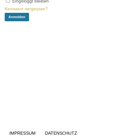
Eingeloggt bleiben
Kennwort vergessen?
IMPRESSUM
DATENSCHUTZ