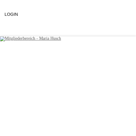
LOGIN