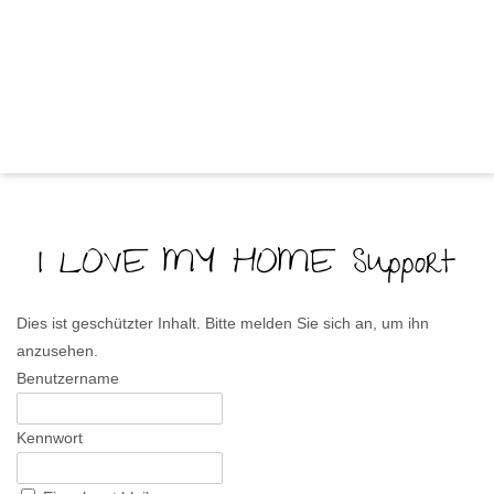
I LOVE MY HOME Support
Dies ist geschützter Inhalt. Bitte melden Sie sich an, um ihn
anzusehen.
Benutzername
Kennwort