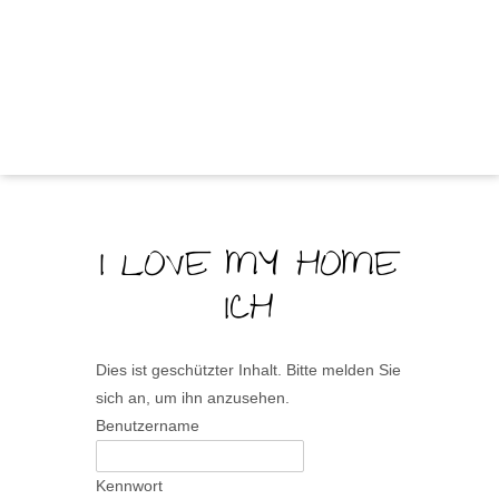
I LOVE MY HOME
ICH
Dies ist geschützter Inhalt. Bitte melden Sie
sich an, um ihn anzusehen.
Benutzername
Kennwort