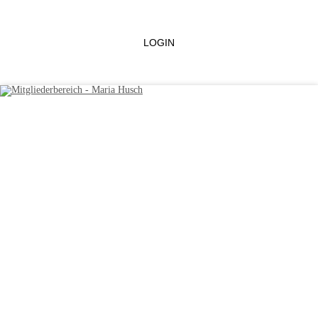
LOGIN