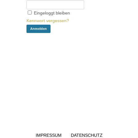
Eingeloggt bleiben
Kennwort vergessen?
IMPRESSUM
DATENSCHUTZ