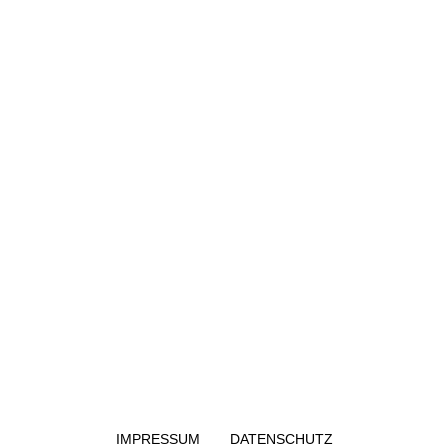
IMPRESSUM
DATENSCHUTZ