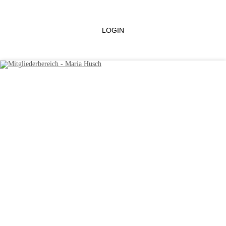
LOGIN