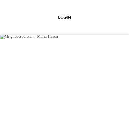
LOGIN