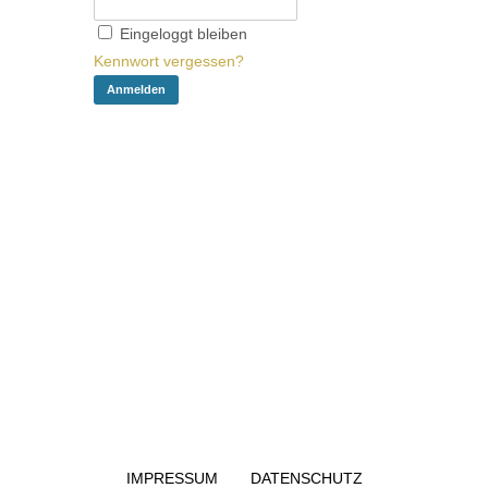
Eingeloggt bleiben
Kennwort vergessen?
IMPRESSUM
DATENSCHUTZ