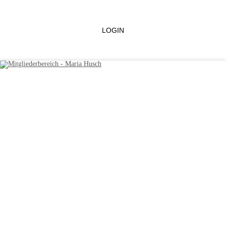
LOGIN