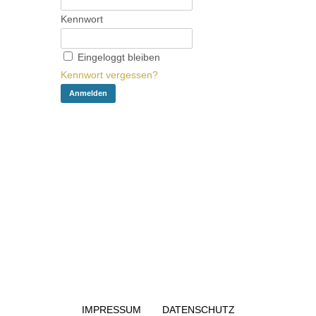
Kennwort
Eingeloggt bleiben
Kennwort vergessen?
IMPRESSUM
DATENSCHUTZ