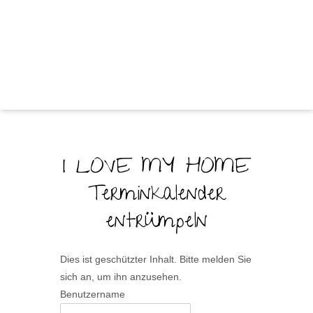
I LOVE MY HOME
Terminkalender
entrümpeln
Dies ist geschützter Inhalt. Bitte melden Sie
sich an, um ihn anzusehen.
Benutzername