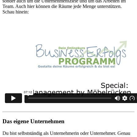
sonder auch um die Unternehmensziele und um das Arbeiten im
Team. Auch hier können die Räume jede Menge unterstützen.
Schau hinein:
Das eigene Unternehmen
Du bist selbstständig als Unternehmerin oder Unternehmer. Genau