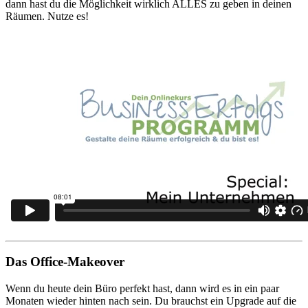
dann hast du die Möglichkeit wirklich ALLES zu geben in deinen
Räumen. Nutze es!
Das Office-Makeover
Wenn du heute dein Büro perfekt hast, dann wird es in ein paar
Monaten wieder hinten nach sein. Du brauchst ein Upgrade auf die