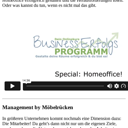
Homeoffice erfolgreich gestalten und die Herausforderungen lösen.
Oder was kannst du tun, wenn es nicht mal das gibt.
Management by Möbelrücken
In größeren Unternehmen kommt nochmals eine Dimension dazu:
Die Mitarbeiter! Da geht’s dann nicht nur um die eigenen Ziele,