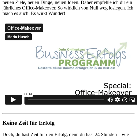
neuen Ziele, neuen Dinge, neuen Ideen. Daher empfehle ich dir ein
jährliches Office-Makeover. So wirklich von Null weg loslegen. Ich
mach es auch. Es wirkt Wunder!
Keine Zeit für Erfolg
Doch, du hast Zeit für den Erfolg, denn du hast 24 Stunden – wie