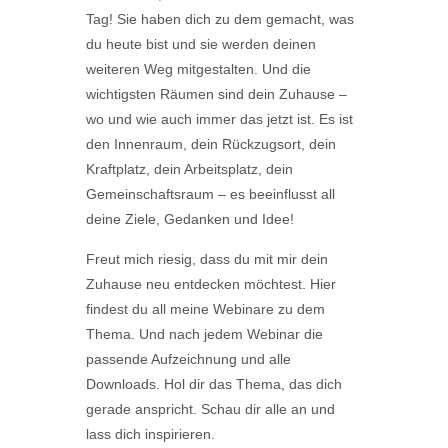
Tag! Sie haben dich zu dem gemacht, was
du heute bist und sie werden deinen
weiteren Weg mitgestalten. Und die
wichtigsten Räumen sind dein Zuhause –
wo und wie auch immer das jetzt ist. Es ist
den Innenraum, dein Rückzugsort, dein
Kraftplatz, dein Arbeitsplatz, dein
Gemeinschaftsraum – es beeinflusst all
deine Ziele, Gedanken und Idee!
Freut mich riesig, dass du mit mir dein
Zuhause neu entdecken möchtest. Hier
findest du all meine Webinare zu dem
Thema. Und nach jedem Webinar die
passende Aufzeichnung und alle
Downloads. Hol dir das Thema, das dich
gerade anspricht. Schau dir alle an und
lass dich inspirieren.