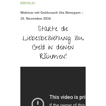
ERFOLG!
Webinar mit Geldcoach Uta Nimsgarn –
15. November 2016
Starte die
Liebesbeziehung zu
Geld in deinen
Räumen!