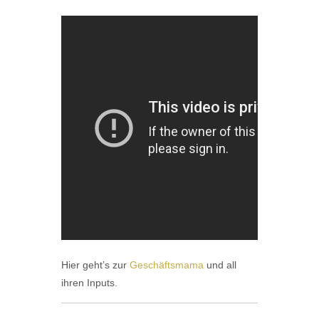
Hier geht’s zur
Geschäftsmama
und all
ihren Inputs.