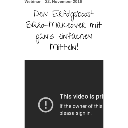
Webinar – 22. November 2016
Dein Erfolgsboost
Büro-Makeover mit
ganz einfachen
Mitteln!