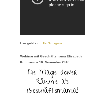
Hier geht’s zu
Uta Nimsgarn
.
Webinar mit Geschäftsmama Elisabeth
Kollmann – 16. November 2016
Die Magie deiner
Räume als
Geschäftsmama!