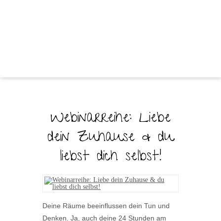
Webinarreihe: Liebe
dein Zuhause & du
liebst dich selbst!
Deine Räume beeinflussen dein Tun und
Denken. Ja, auch deine 24 Stunden am