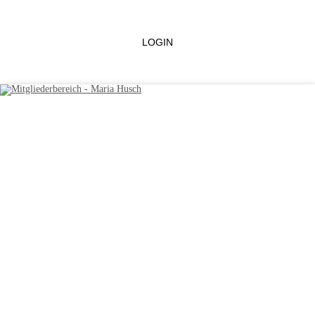
LOGIN